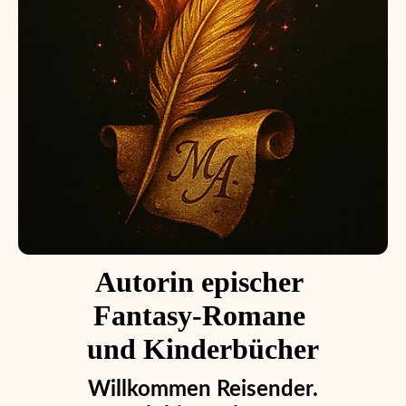
Autorin epischer
Fantasy-Romane
und Kinderbücher
Willkommen Reisender.