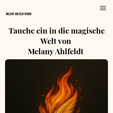
Melany Ahlfeldt BOOKS
Tauche ein in die magische
Welt von
Melany Ahlfeldt