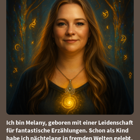
Ich bin Melany, geboren mit einer Leidenschaft
für fantastische Erzählungen. Schon als Kind
habe ich nächtelang in fremden Welten gelebt,