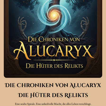
Die Chroniken von Alucaryx
Die Hüter des Relikts
Eine uralte Spirale. Eine unheilvolle Macht, die alles Leben verschlingt.