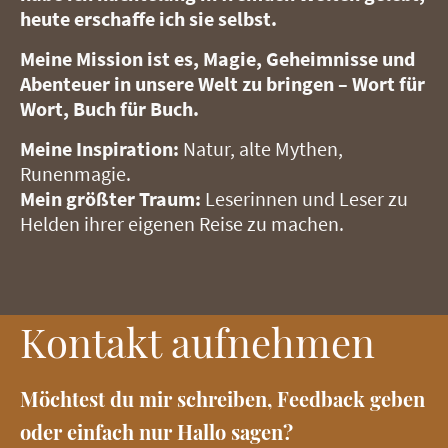
heute erschaffe ich sie selbst.
Meine Mission ist es, Magie, Geheimnisse und
Abenteuer in unsere Welt zu bringen – Wort für
Wort, Buch für Buch.
Meine Inspiration:
Natur, alte Mythen,
Runenmagie.
Mein größter Traum:
Leserinnen und Leser zu
Helden ihrer eigenen Reise zu machen.
Kontakt aufnehmen
Möchtest du mir schreiben, Feedback geben
oder einfach nur Hallo sagen?