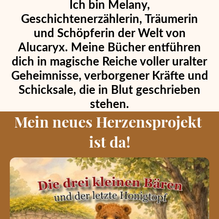
Ich bin Melany,
Geschichtenerzählerin, Träumerin
und Schöpferin der Welt von
Alucaryx. Meine Bücher entführen
dich in magische Reiche voller uralter
Geheimnisse, verborgener Kräfte und
Schicksale, die in Blut geschrieben
stehen.
Mein neues Herzensprojekt
ist da!